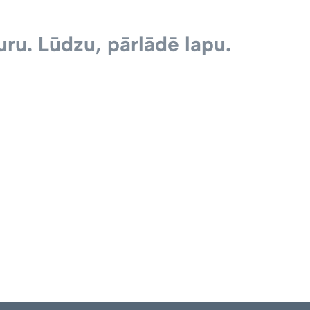
ru. Lūdzu, pārlādē lapu.