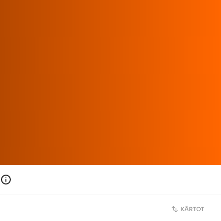
KĀRTOT