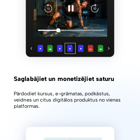
Saglabājiet un monetizējiet saturu
Pārdodiet kursus, e-grāmatas, podkāstus,
veidnes un citus digitālos produktus no vienas
platformas.