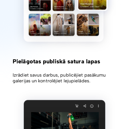
Pielāgotas publiskā satura lapas
Izrādiet savus darbus, publicējiet pasākumu
galerijas un kontrolējiet lejupielādes.