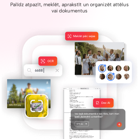
Palīdz atpazīt, meklēt, aprakstīt un organizēt attēlus
vai dokumentus