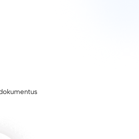
ai dokumentus