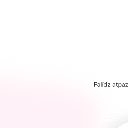
Palīdz atpaz