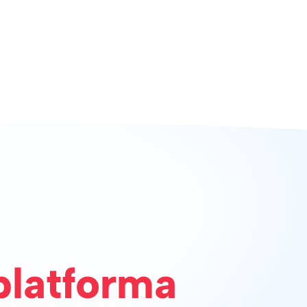
platforma