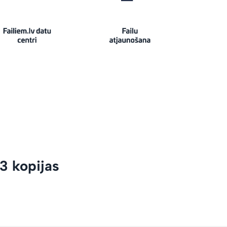
3 kopijas