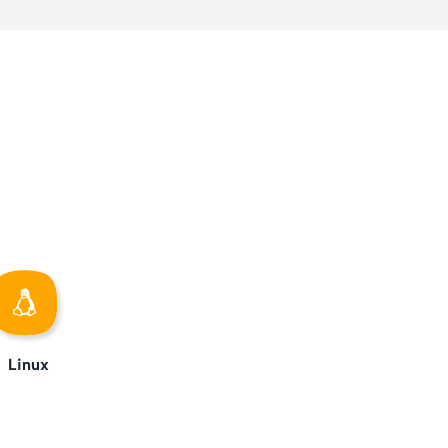
Linux