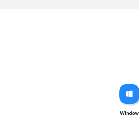
Window