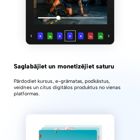
Saglabājiet un monetizējiet saturu
Pārdodiet kursus, e-grāmatas, podkāstus,
veidnes un citus digitālos produktus no vienas
platformas.