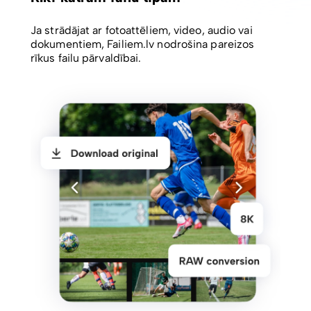
Ja strādājat ar fotoattēliem, video, audio vai
dokumentiem, Failiem.lv nodrošina pareizos
rīkus failu pārvaldībai.