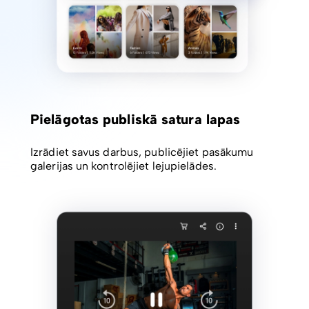
Pielāgotas publiskā satura lapas
Izrādiet savus darbus, publicējiet pasākumu
galerijas un kontrolējiet lejupielādes.